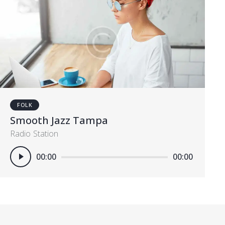
FOLK
Smooth Jazz Tampa
Radio Station
Πρόγραμμα
00:00
00:00
Αναπαραγωγής
Ήχου