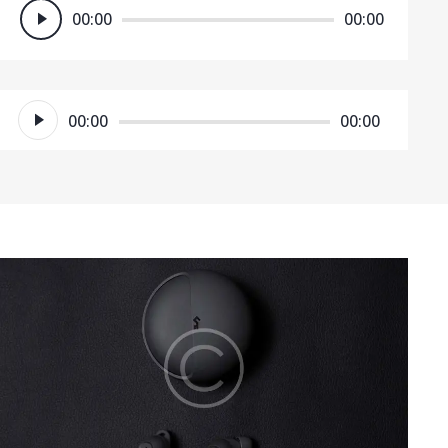
Πρόγραμμα
00:00
00:00
Αναπαραγωγής
Ήχου
Πρόγραμμα
00:00
00:00
Αναπαραγωγής
Ήχου