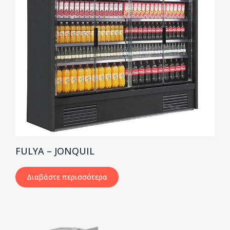
FULYA – JONQUIL
Διαβάστε περισσότερα