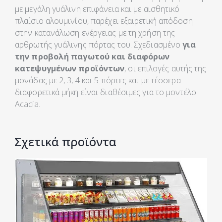
με μεγάλη γυάλινη επιφάνεια και με αισθητικό
πλαίσιο αλουμινίου, παρέχει εξαιρετική απόδοση
στην κατανάλωση ενέργειας με τη χρήση της
αρθρωτής γυάλινης πόρτας του. Σχεδιασμένο
για
την προβολή παγωτού και διαφόρων
κατεψυγμένων προϊόντων
, οι επιλογές αυτής της
μονάδας με 2, 3, 4 και 5 πόρτες και με τέσσερα
διαφορετικά μήκη είναι διαθέσιμες για το μοντέλο
Acacia.
Σχετικά προϊόντα