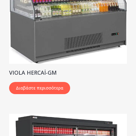
VIOLA HERCAİ-GM
Διαβάστε περισσότερα