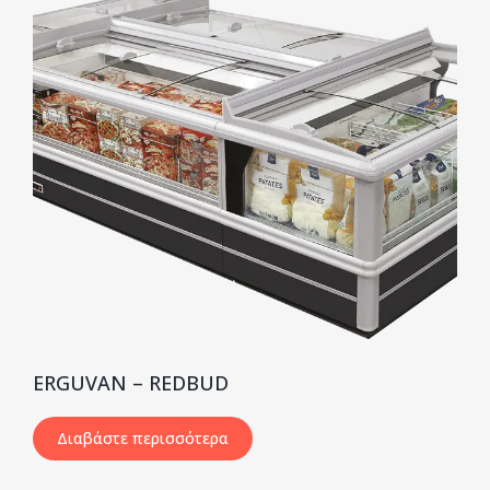
ERGUVAN – REDBUD
Διαβάστε περισσότερα