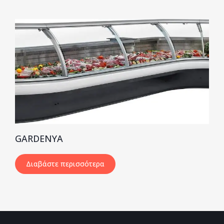
GARDENYA
Διαβάστε περισσότερα