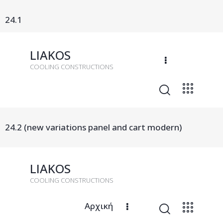
24.1
LIAKOS
COOLING CONSTRUCTIONS
24.2 (new variations panel and cart modern)
LIAKOS
COOLING CONSTRUCTIONS
Αρχική