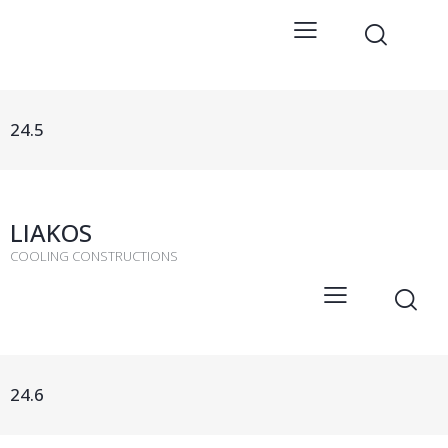
24.5
LIAKOS
COOLING CONSTRUCTIONS
24.6