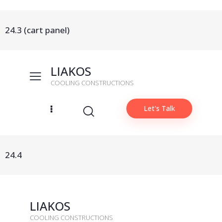
24.3 (cart panel)
LIAKOS
COOLING CONSTRUCTIONS
Let's Talk
24.4
LIAKOS
COOLING CONSTRUCTIONS