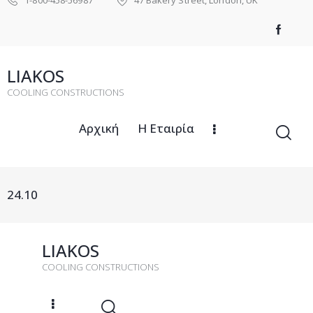
LIAKOS
COOLING CONSTRUCTIONS
Αρχική
Η Εταιρία
24.10
LIAKOS
COOLING CONSTRUCTIONS