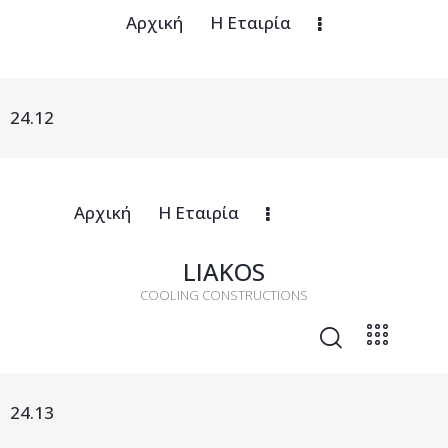
Αρχική
Η Εταιρία
24.12
Αρχική
Η Εταιρία
LIAKOS
COOLING CONSTRUCTIONS
24.13