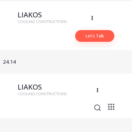
LIAKOS
COOLING CONSTRUCTIONS
Let's Talk
24.14
LIAKOS
COOLING CONSTRUCTIONS