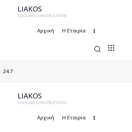
LIAKOS
COOLING CONSTRUCTIONS
Αρχική
Η Εταιρία
24.7
LIAKOS
COOLING CONSTRUCTIONS
Αρχική
Η Εταιρία