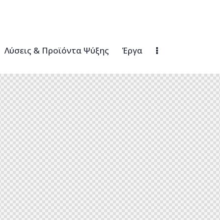
Λύσεις & Προϊόντα Ψύξης
Έργα