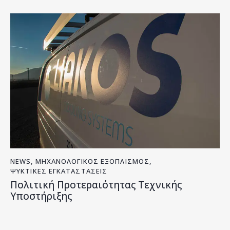
NEWS
,
ΜΗΧΑΝΟΛΟΓΙΚΌΣ ΕΞΟΠΛΙΣΜΌΣ
,
ΨΥΚΤΙΚΈΣ ΕΓΚΑΤΑΣΤΆΣΕΙΣ
Πολιτική Προτεραιότητας Τεχνικής
Υποστήριξης