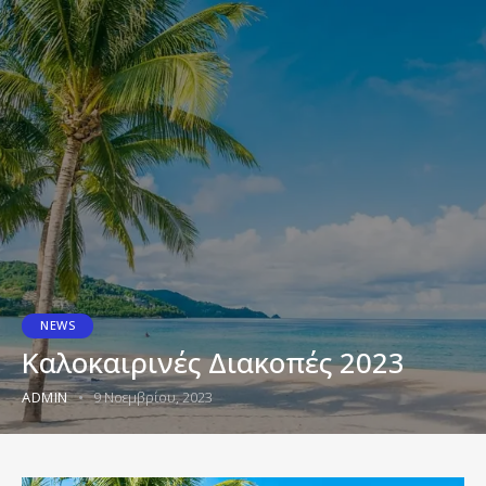
NEWS
Καλοκαιρινές Διακοπές 2023
ADMIN
9 Νοεμβρίου, 2023