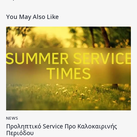
You May Also Like
NEWS
Προληπτικό Service Προ Καλοκαιρινής
Περιόδου