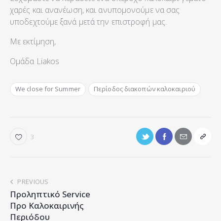
χαρές και ανανέωση, και ανυπομονούμε να σας
υποδεχτούμε ξανά μετά την επιστροφή μας.
Με εκτίμηση,
Ομάδα Liakos
We close for Summer
Περίοδος διακοπών καλοκαιριού
3
PREVIOUS
Προληπτικό Service
Προ Καλοκαιρινής
Περιόδου