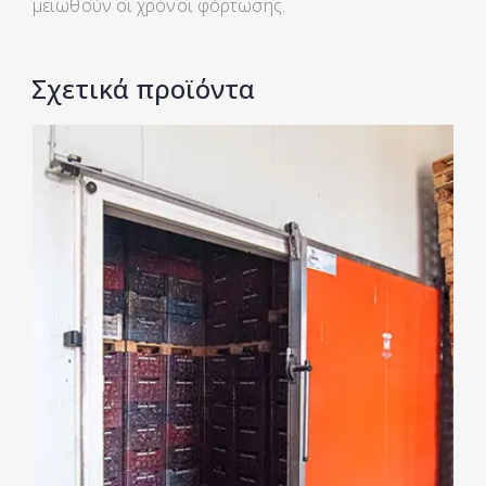
μειωθούν οι χρόνοι φόρτωσης.
Σχετικά προϊόντα