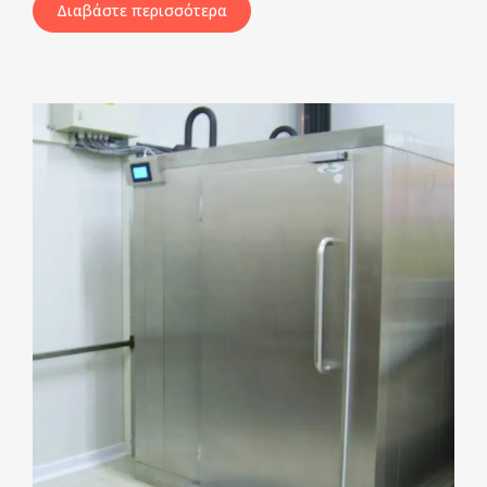
Διαβάστε περισσότερα