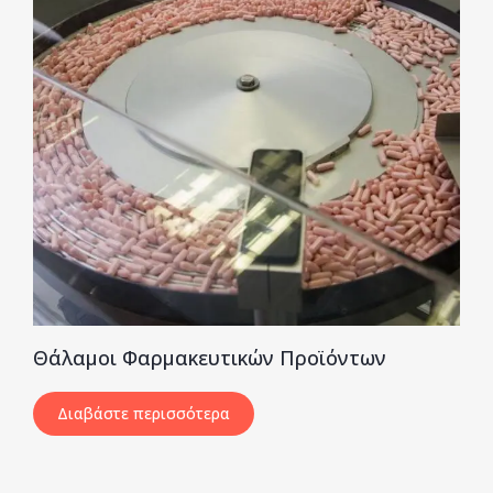
Θάλαμοι Φαρμακευτικών Προϊόντων
Διαβάστε περισσότερα