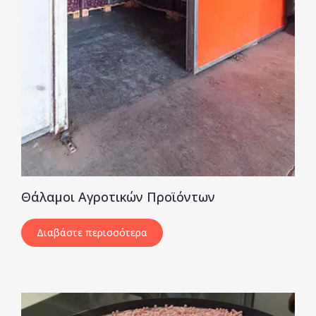
Θάλαμοι Αγροτικών Προϊόντων
Διαβάστε περισσότερα