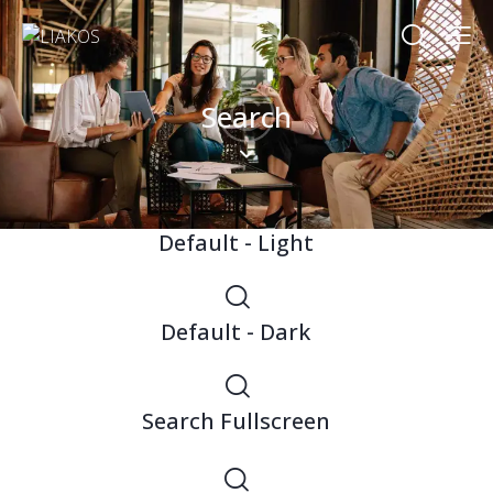
Search
Default - Light
Default - Dark
Search Fullscreen