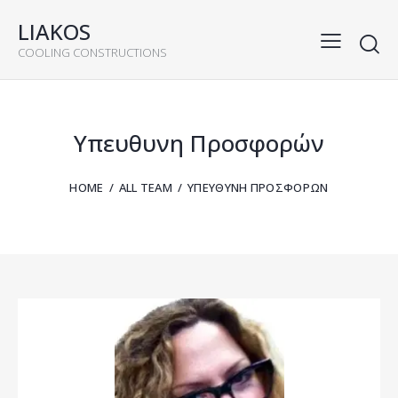
LIAKOS
COOLING CONSTRUCTIONS
Υπευθυνη Προσφορών
HOME
ALL TEAM
ΥΠΕΥΘΥΝΗ ΠΡΟΣΦΟΡΏΝ