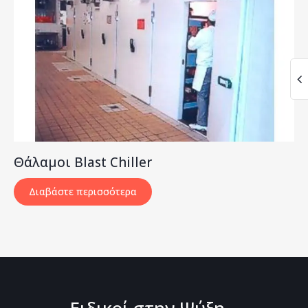
Θάλαμοι Blast Chiller
Διαβάστε περισσότερα
Ειδικοί στην Ψύξη