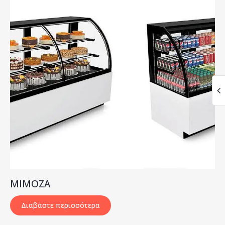
MIMOZA
Διαβάστε περισσότερα