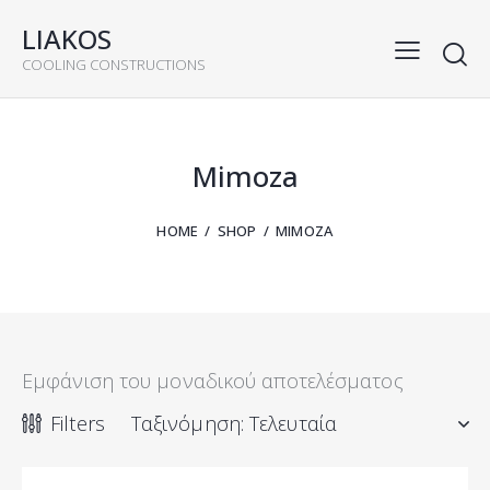
LIAKOS
COOLING CONSTRUCTIONS
rch
Mimoza
HOME
SHOP
MIMOZA
Εμφάνιση του μοναδικού αποτελέσματος
Filters