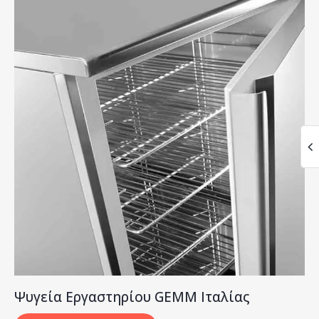
Ψυγεία Εργαστηρίου GEMM Ιταλίας