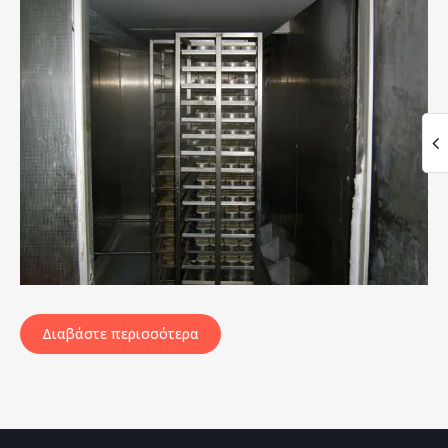
Διαβάστε περισσότερα