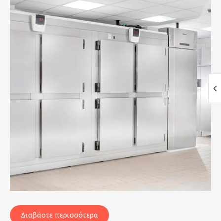
Διαβάστε περισσότερα