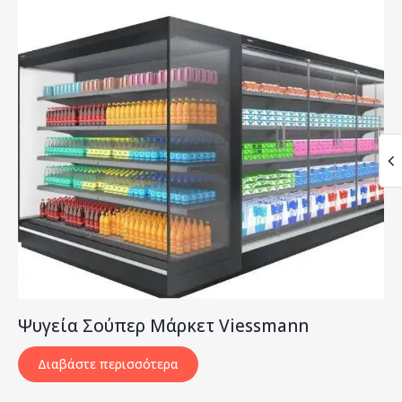
Ψυγεία Σούπερ Μάρκετ Viessmann
Διαβάστε περισσότερα