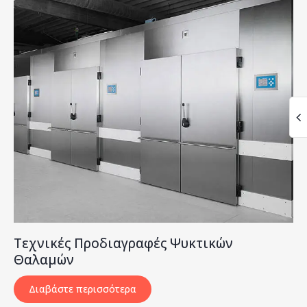
Τεχνικές Προδιαγραφές Ψυκτικών
Θαλαμών
Διαβάστε περισσότερα