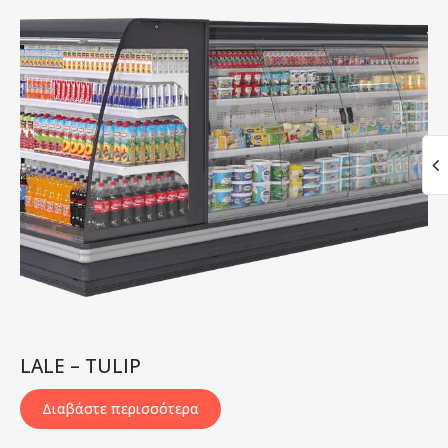
LALE – TULIP
Διαβάστε περισσότερα