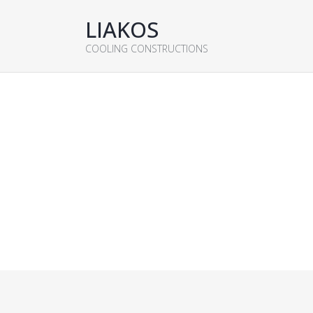
LIAKOS
COOLING CONSTRUCTIONS